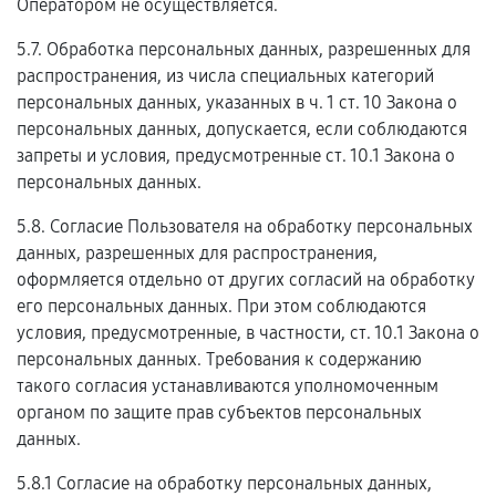
Оператором не осуществляется.
5.7. Обработка персональных данных, разрешенных для
распространения, из числа специальных категорий
персональных данных, указанных в ч. 1 ст. 10 Закона о
персональных данных, допускается, если соблюдаются
запреты и условия, предусмотренные ст. 10.1 Закона о
персональных данных.
5.8. Согласие Пользователя на обработку персональных
данных, разрешенных для распространения,
оформляется отдельно от других согласий на обработку
его персональных данных. При этом соблюдаются
условия, предусмотренные, в частности, ст. 10.1 Закона о
персональных данных. Требования к содержанию
такого согласия устанавливаются уполномоченным
органом по защите прав субъектов персональных
данных.
5.8.1 Согласие на обработку персональных данных,