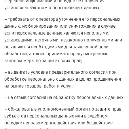
Перечень информации и порядок ее получения
установлен Законом о персональных данных;
– требовать от оператора уточнения его персональных
данных, их блокирования или уничтожения в случае,
если персональные данные являются неполными,
устаревшими, неточными, незаконно полученными или
не являются необходимыми для заявленной цели
обработки, а также принимать предусмотренные
законом меры по защите своих прав;
– выдвигать условие предварительного согласия при
обработке персональных данных в целях продвижения
на рынке товаров, работ и услуг;
– на отзыв согласия на обработку персональных данных;
– обжаловать в уполномоченный орган по защите прав
субъектов персональных данных или в судебном
порядке неправомерные действия или бездействие