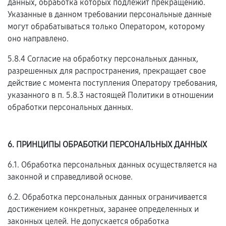
данных, обработка которых подлежит прекращению.
Указанные в данном требовании персональные данные
могут обрабатываться только Оператором, которому
оно направлено.
5.8.4 Согласие на обработку персональных данных,
разрешенных для распространения, прекращает свое
действие с момента поступления Оператору требования,
указанного в п. 5.8.3 настоящей Политики в отношении
обработки персональных данных.
6. ПРИНЦИПЫ ОБРАБОТКИ ПЕРСОНАЛЬНЫХ ДАННЫХ
6.1. Обработка персональных данных осуществляется на
законной и справедливой основе.
6.2. Обработка персональных данных ограничивается
достижением конкретных, заранее определенных и
законных целей. Не допускается обработка