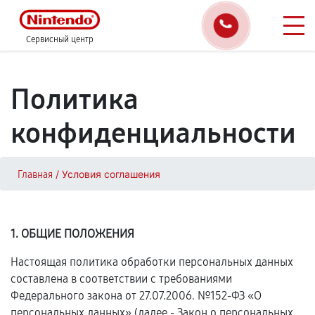
Сервисный центр
Политика
конфиденциальности
/
Условия соглашения
Главная
1. ОБЩИЕ ПОЛОЖЕНИЯ
Настоящая политика обработки персональных данных
составлена в соответствии с требованиями
Федерального закона от 27.07.2006. №152-ФЗ «О
персональных данных» (далее - Закон о персональных