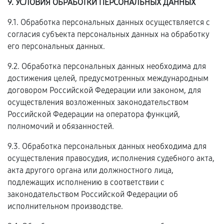
9. УСЛОВИЯ ОБРАБОТКИ ПЕРСОНАЛЬНЫХ ДАННЫХ
9.1. Обработка персональных данных осуществляется с
согласия субъекта персональных данных на обработку
его персональных данных.
9.2. Обработка персональных данных необходима для
достижения целей, предусмотренных международным
договором Российской Федерации или законом, для
осуществления возложенных законодательством
Российской Федерации на оператора функций,
полномочий и обязанностей.
9.3. Обработка персональных данных необходима для
осуществления правосудия, исполнения судебного акта,
акта другого органа или должностного лица,
подлежащих исполнению в соответствии с
законодательством Российской Федерации об
исполнительном производстве.