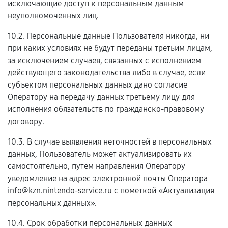
исключающие доступ к персональным данным
неуполномоченных лиц.
10.2. Персональные данные Пользователя никогда, ни
при каких условиях не будут переданы третьим лицам,
за исключением случаев, связанных с исполнением
действующего законодательства либо в случае, если
субъектом персональных данных дано согласие
Оператору на передачу данных третьему лицу для
исполнения обязательств по гражданско-правовому
договору.
10.3. В случае выявления неточностей в персональных
данных, Пользователь может актуализировать их
самостоятельно, путем направления Оператору
уведомление на адрес электронной почты Оператора
info@kzn.nintendo-service.ru с пометкой «Актуализация
персональных данных».
10.4. Срок обработки персональных данных