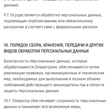
данные).
9.7. Осуществляется обработка персональных данных,
подлежащих опубликованию или обязательному
раскрытию в соответствии с федеральным законом.
10. ПОРЯДОК СБОРА, ХРАНЕНИЯ, ПЕРЕДАЧИ И ДРУГИХ
ВИДОВ ОБРАБОТКИ ПЕРСОНАЛЬНЫХ ДАННЫХ
Безопасность персональных данных, которые
обрабатываются Оператором, обеспечивается путем
реализации правовых, организационных и технических
мер, необходимых для выполнения в полном объеме
требований действующего законодательства в области
защиты персональных данных.
10.1. Оператор обеспечивает сохранность персональных
данных и принимает все возможные меры,