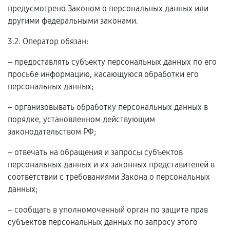
предусмотрено Законом о персональных данных или
другими федеральными законами.
3.2. Оператор обязан:
– предоставлять субъекту персональных данных по его
просьбе информацию, касающуюся обработки его
персональных данных;
– организовывать обработку персональных данных в
порядке, установленном действующим
законодательством РФ;
– отвечать на обращения и запросы субъектов
персональных данных и их законных представителей в
соответствии с требованиями Закона о персональных
данных;
– сообщать в уполномоченный орган по защите прав
субъектов персональных данных по запросу этого