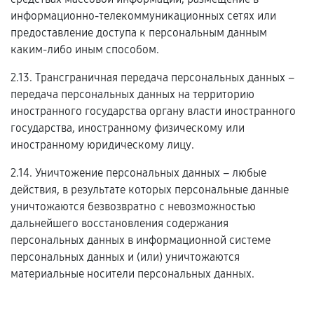
информационно-телекоммуникационных сетях или
предоставление доступа к персональным данным
каким-либо иным способом.
2.13. Трансграничная передача персональных данных –
передача персональных данных на территорию
иностранного государства органу власти иностранного
государства, иностранному физическому или
иностранному юридическому лицу.
2.14. Уничтожение персональных данных – любые
действия, в результате которых персональные данные
уничтожаются безвозвратно с невозможностью
дальнейшего восстановления содержания
персональных данных в информационной системе
персональных данных и (или) уничтожаются
материальные носители персональных данных.