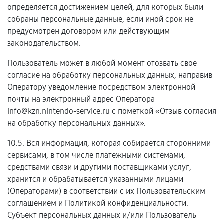
определяется достижением целей, для которых были
собраны персональные данные, если иной срок не
предусмотрен договором или действующим
законодательством.
Пользователь может в любой момент отозвать свое
согласие на обработку персональных данных, направив
Оператору уведомление посредством электронной
почты на электронный адрес Оператора
info@kzn.nintendo-service.ru с пометкой «Отзыв согласия
на обработку персональных данных».
10.5. Вся информация, которая собирается сторонними
сервисами, в том числе платежными системами,
средствами связи и другими поставщиками услуг,
хранится и обрабатывается указанными лицами
(Операторами) в соответствии с их Пользовательским
соглашением и Политикой конфиденциальности.
Субъект персональных данных и/или Пользователь