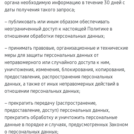
органа необходимую информацию в течение 30 дней с
даты получения такого запроса;
– публиковать или иным образом обеспечивать
неограниченный доступ к настоящей Политике в
отношении обработки персональных данных;
– принимать правовые, организационные и технические
меры для защиты персональных данных от
неправомерного или случайного доступа к ним,
уничтожения, изменения, блокирования, копирования,
предоставления, распространения персональных
данных, а также от иных неправомерных действий в
отношении персональных данных;
– прекратить передачу (распространение,
предоставление, доступ) персональных данных,
прекратить обработку и уничтожить персональные
данные в порядке и случаях, предусмотренных Законом
о персональных данных;