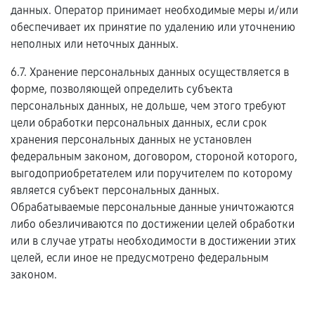
данных. Оператор принимает необходимые меры и/или
обеспечивает их принятие по удалению или уточнению
неполных или неточных данных.
6.7. Хранение персональных данных осуществляется в
форме, позволяющей определить субъекта
персональных данных, не дольше, чем этого требуют
цели обработки персональных данных, если срок
хранения персональных данных не установлен
федеральным законом, договором, стороной которого,
выгодоприобретателем или поручителем по которому
является субъект персональных данных.
Обрабатываемые персональные данные уничтожаются
либо обезличиваются по достижении целей обработки
или в случае утраты необходимости в достижении этих
целей, если иное не предусмотрено федеральным
законом.