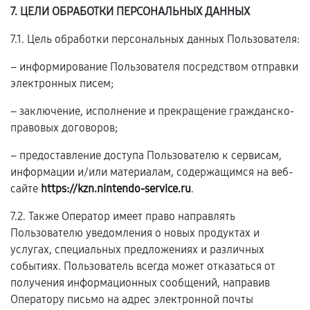
7. ЦЕЛИ ОБРАБОТКИ ПЕРСОНАЛЬНЫХ ДАННЫХ
7.1. Цель обработки персональных данных Пользователя:
– информирование Пользователя посредством отправки
электронных писем;
– заключение, исполнение и прекращение гражданско-
правовых договоров;
– предоставление доступа Пользователю к сервисам,
информации и/или материалам, содержащимся на веб-
сайте
https://kzn.nintendo-service.ru
.
7.2. Также Оператор имеет право направлять
Пользователю уведомления о новых продуктах и
услугах, специальных предложениях и различных
событиях. Пользователь всегда может отказаться от
получения информационных сообщений, направив
Оператору письмо на адрес электронной почты