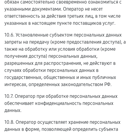
обязан самостоятельно своевременно ознакомиться с
указанными документами. Оператор не несет
ответственность за действия третьих лиц, в том числе
указанных в настоящем пункте поставщиков услуг.
10.6. Установленные субъектом персональных данных
запреты на передачу (кроме предоставления доступа), а
также на обработку или условия обработки (кроме
получения доступа) персональных данных,
разрешенных для распространения, не действуют в
случаях обработки персональных данных в
государственных, общественных и иных публичных
интересах, определенных законодательством РФ.
10.7. Оператор при обработке персональных данных
обеспечивает конфиденциальность персональных
данных.
10.8. Оператор осуществляет хранение персональных
данных в форме, позволяющей определить субъекта