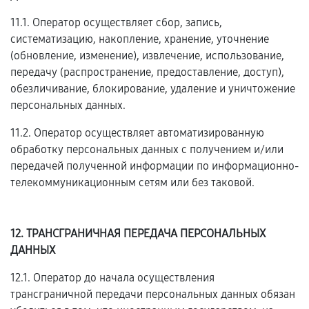
11.1. Оператор осуществляет сбор, запись,
систематизацию, накопление, хранение, уточнение
(обновление, изменение), извлечение, использование,
передачу (распространение, предоставление, доступ),
обезличивание, блокирование, удаление и уничтожение
персональных данных.
11.2. Оператор осуществляет автоматизированную
обработку персональных данных с получением и/или
передачей полученной информации по информационно-
телекоммуникационным сетям или без таковой.
12. ТРАНСГРАНИЧНАЯ ПЕРЕДАЧА ПЕРСОНАЛЬНЫХ
ДАННЫХ
12.1. Оператор до начала осуществления
трансграничной передачи персональных данных обязан