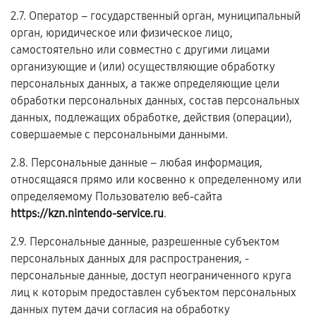
2.7. Оператор – государственный орган, муниципальный
орган, юридическое или физическое лицо,
самостоятельно или совместно с другими лицами
организующие и (или) осуществляющие обработку
персональных данных, а также определяющие цели
обработки персональных данных, состав персональных
данных, подлежащих обработке, действия (операции),
совершаемые с персональными данными.
2.8. Персональные данные – любая информация,
относящаяся прямо или косвенно к определенному или
определяемому Пользователю веб-сайта
https://kzn.nintendo-service.ru
.
2.9. Персональные данные, разрешенные субъектом
персональных данных для распространения, -
персональные данные, доступ неограниченного круга
лиц к которым предоставлен субъектом персональных
данных путем дачи согласия на обработку