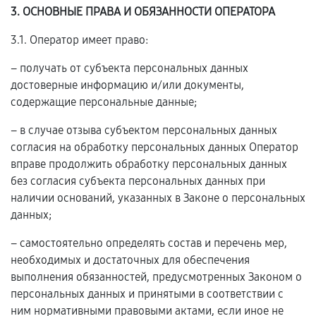
3. ОСНОВНЫЕ ПРАВА И ОБЯЗАННОСТИ ОПЕРАТОРА
3.1. Оператор имеет право:
– получать от субъекта персональных данных
достоверные информацию и/или документы,
содержащие персональные данные;
– в случае отзыва субъектом персональных данных
согласия на обработку персональных данных Оператор
вправе продолжить обработку персональных данных
без согласия субъекта персональных данных при
наличии оснований, указанных в Законе о персональных
данных;
– самостоятельно определять состав и перечень мер,
необходимых и достаточных для обеспечения
выполнения обязанностей, предусмотренных Законом о
персональных данных и принятыми в соответствии с
ним нормативными правовыми актами, если иное не