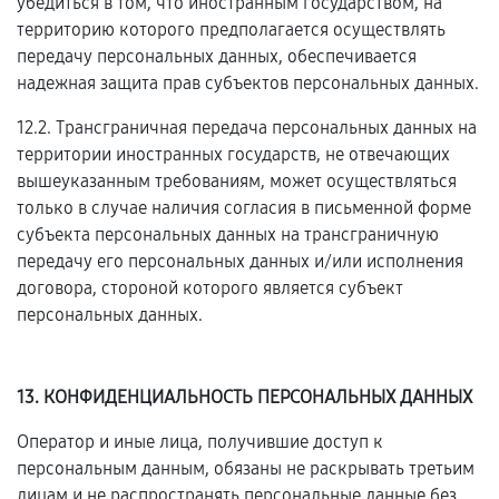
убедиться в том, что иностранным государством, на
территорию которого предполагается осуществлять
передачу персональных данных, обеспечивается
надежная защита прав субъектов персональных данных.
12.2. Трансграничная передача персональных данных на
территории иностранных государств, не отвечающих
вышеуказанным требованиям, может осуществляться
только в случае наличия согласия в письменной форме
субъекта персональных данных на трансграничную
передачу его персональных данных и/или исполнения
договора, стороной которого является субъект
персональных данных.
13. КОНФИДЕНЦИАЛЬНОСТЬ ПЕРСОНАЛЬНЫХ ДАННЫХ
Оператор и иные лица, получившие доступ к
персональным данным, обязаны не раскрывать третьим
лицам и не распространять персональные данные без