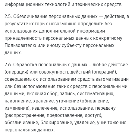
информационных технологий и технических средств.
2.5. Обезличивание персональных данных — действия, в
результате которых невозможно определить без
использования дополнительной информации
принадлежность персональных данных конкретному
Пользователю или иному субъекту персональных
данных.
2.6. Обработка персональных данных – любое действие
(операция) или совокупность действий (операций),
совершаемых с использованием средств автоматизации
или без использования таких средств с персональными
данными, включая сбор, запись, систематизацию,
накопление, хранение, уточнение (обновление,
изменение), извлечение, использование, передачу
(распространение, предоставление, доступ),
обезличивание, блокирование, удаление, уничтожение
персональных данных.