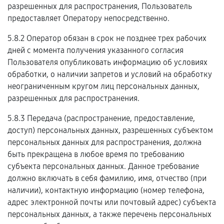
разрешенных для распространения, Пользователь
предоставляет Оператору непосредственно.
5.8.2 Оператор обязан в срок не позднее трех рабочих
дней с момента получения указанного согласия
Пользователя опубликовать информацию об условиях
обработки, о наличии запретов и условий на обработку
неограниченным кругом лиц персональных данных,
разрешенных для распространения.
5.8.3 Передача (распространение, предоставление,
доступ) персональных данных, разрешенных субъектом
персональных данных для распространения, должна
быть прекращена в любое время по требованию
субъекта персональных данных. Данное требование
должно включать в себя фамилию, имя, отчество (при
наличии), контактную информацию (номер телефона,
адрес электронной почты или почтовый адрес) субъекта
персональных данных, а также перечень персональных