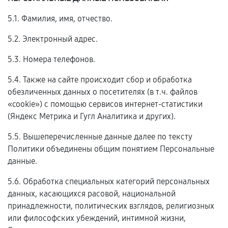
5.1. Фамилия, имя, отчество.
5.2. Электронный адрес.
5.3. Номера телефонов.
5.4. Также на сайте происходит сбор и обработка
обезличенных данных о посетителях (в т.ч. файлов
«cookie») с помощью сервисов интернет-статистики
(Яндекс Метрика и Гугл Аналитика и других).
5.5. Вышеперечисленные данные далее по тексту
Политики объединены общим понятием Персональные
данные.
5.6. Обработка специальных категорий персональных
данных, касающихся расовой, национальной
принадлежности, политических взглядов, религиозных
или философских убеждений, интимной жизни,