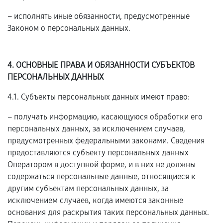
– исполнять иные обязанности, предусмотренные
Законом о персональных данных.
4. ОСНОВНЫЕ ПРАВА И ОБЯЗАННОСТИ СУБЪЕКТОВ
ПЕРСОНАЛЬНЫХ ДАННЫХ
4.1. Субъекты персональных данных имеют право:
– получать информацию, касающуюся обработки его
персональных данных, за исключением случаев,
предусмотренных федеральными законами. Сведения
предоставляются субъекту персональных данных
Оператором в доступной форме, и в них не должны
содержаться персональные данные, относящиеся к
другим субъектам персональных данных, за
исключением случаев, когда имеются законные
основания для раскрытия таких персональных данных.