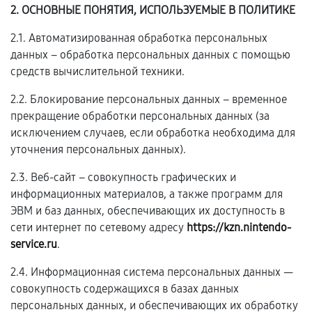
2. ОСНОВНЫЕ ПОНЯТИЯ, ИСПОЛЬЗУЕМЫЕ В ПОЛИТИКЕ
2.1. Автоматизированная обработка персональных
данных – обработка персональных данных с помощью
средств вычислительной техники.
2.2. Блокирование персональных данных – временное
прекращение обработки персональных данных (за
исключением случаев, если обработка необходима для
уточнения персональных данных).
2.3. Веб-сайт – совокупность графических и
информационных материалов, а также программ для
ЭВМ и баз данных, обеспечивающих их доступность в
сети интернет по сетевому адресу
https://kzn.nintendo-
service.ru
.
2.4. Информационная система персональных данных —
совокупность содержащихся в базах данных
персональных данных, и обеспечивающих их обработку