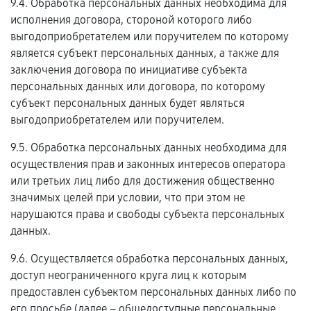
9.4. Обработка персональных данных необходима для
исполнения договора, стороной которого либо
выгодоприобретателем или поручителем по которому
является субъект персональных данных, а также для
заключения договора по инициативе субъекта
персональных данных или договора, по которому
субъект персональных данных будет являться
выгодоприобретателем или поручителем.
9.5. Обработка персональных данных необходима для
осуществления прав и законных интересов оператора
или третьих лиц либо для достижения общественно
значимых целей при условии, что при этом не
нарушаются права и свободы субъекта персональных
данных.
9.6. Осуществляется обработка персональных данных,
доступ неограниченного круга лиц к которым
предоставлен субъектом персональных данных либо по
его просьбе (далее – общедоступные персональные