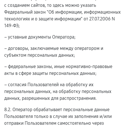
с созданием сайтов, то здесь можно указать
Федеральный закон "Об информации, информационных
технологиях и о защите информации" от 27.07.2006 N
149-ФЗ;
– уставные документы Оператора;
– договоры, заключаемые между оператором и
субъектом персональных данных;
– федеральные законы, иные нормативно-правовые
акты в сфере защиты персональных данных;
– согласия Пользователей на обработку их
персональных данных, на обработку персональных
данных, разрешенных для распространения.
8.2. Оператор обрабатывает персональные данные
Пользователя только в случае их заполнения и/или
отправки Пользователем самостоятельно через