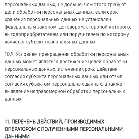
персональных данных, не дольше, чем этого требуют
цели обработки персональных данных, если срок
хранения персональных данных не установлен
федеральным законом, договором, стороной которого,
выгодоприобретателем или поручителем по которому
является субъект персональных данных.
10.9. Условием прекращения обработки персональных
данных может являться достижение целей обработки
персональных данных, истечение срока действия
согласия субъекта персональных данных или отзыв
согласия субъектом персональных данных, а также
выявление неправомерной обработки персональных
данных.
11. ПЕРЕЧЕНЬ ДЕЙСТВИЙ, ПРОИЗВОДИМЫХ
ОПЕРАТОРОМ С ПОЛУЧЕННЫМИ ПЕРСОНАЛЬНЫМИ
ДАННЫМИ