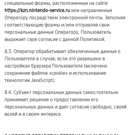
специальные формы, расположенные на сайте
https://kzn.nintendo-service.ru
или направленные
Оператору посредством электронной почты. Заполняя
соответствующие формы и/или отправляя свои
персональные данные Оператору, Пользователь
выражает свое согласие с данной Политикой.
8.3. Оператор обрабатывает обезличенные данные о
Пользователе в случае, если это разрешено в
настройках браузера Пользователя (включено
сохранение файлов «cookie» и использование
технологии JavaScript).
8.4. Субъект персональных данных самостоятельно
принимает решение о предоставлении его
персональных данных и дает согласие свободно, своей
волей и в своем интересе.