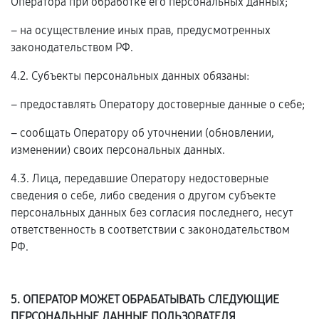
Оператора при обработке его персональных данных;
– на осуществление иных прав, предусмотренных
законодательством РФ.
4.2. Субъекты персональных данных обязаны:
– предоставлять Оператору достоверные данные о себе;
– сообщать Оператору об уточнении (обновлении,
изменении) своих персональных данных.
4.3. Лица, передавшие Оператору недостоверные
сведения о себе, либо сведения о другом субъекте
персональных данных без согласия последнего, несут
ответственность в соответствии с законодательством
РФ.
5. ОПЕРАТОР МОЖЕТ ОБРАБАТЫВАТЬ СЛЕДУЮЩИЕ
ПЕРСОНАЛЬНЫЕ ДАННЫЕ ПОЛЬЗОВАТЕЛЯ