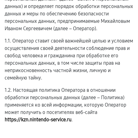
данных) и определяет порядок обработки персональных
данных и меры по обеспечению безопасности
персональных данных, предпринимаемые Михайловым
Иваном Сергеевичем (далее – Оператор).
1.1. Оператор ставит своей важнейшей целью и условием
осуществления своей деятельности соблюдение прав и
свобод человека и гражданина при обработке его
персональных данных, в том числе защиты прав на
неприкосновенность частной жизни, личную и
семейную тайну.
1.2. Настоящая политика Оператора в отношении
обработки персональных данных (далее – Политика)
применяется ко всей информации, которую Оператор
может получить о посетителях веб-сайта
https://kzn.nintendo-service.ru
.