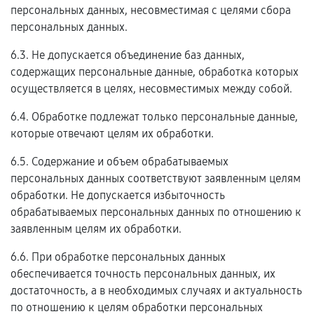
персональных данных, несовместимая с целями сбора
персональных данных.
6.3. Не допускается объединение баз данных,
содержащих персональные данные, обработка которых
осуществляется в целях, несовместимых между собой.
6.4. Обработке подлежат только персональные данные,
которые отвечают целям их обработки.
6.5. Содержание и объем обрабатываемых
персональных данных соответствуют заявленным целям
обработки. Не допускается избыточность
обрабатываемых персональных данных по отношению к
заявленным целям их обработки.
6.6. При обработке персональных данных
обеспечивается точность персональных данных, их
достаточность, а в необходимых случаях и актуальность
по отношению к целям обработки персональных