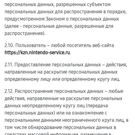
персональных данных, разрешенных субъектом
персональных данных для распространения в порядке,
предусмотренном Законом о персональных данных
(далее - персональные данные, разрешенные для
распространения).
2.10. Пользователь – любой посетитель веб-сайта
https://kzn.nintendo-service.ru
.
2.11. Предоставление персональных данных – действия,
направленные на раскрытие персональных данных
определенному лицу или определенному кругу лиц.
2.12. Распространение персональных данных – любые
действия, направленные на раскрытие персональных
данных неопределенному кругу лиц (передача
персональных данных) или на ознакомление с
персональными данными неограниченного круга лиц, в
том числе обнародование персональных данных в
средствах массовой информации, размещение в