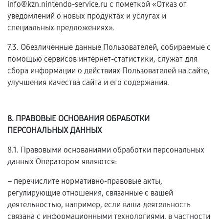
info@kzn.nintendo-service.ru с пометкой «Отказ от
уведомлений о новых продуктах и услугах и
специальных предложениях».
7.3. Обезличенные данные Пользователей, собираемые с
помощью сервисов интернет-статистики, служат для
сбора информации о действиях Пользователей на сайте,
улучшения качества сайта и его содержания.
8. ПРАВОВЫЕ ОСНОВАНИЯ ОБРАБОТКИ
ПЕРСОНАЛЬНЫХ ДАННЫХ
8.1. Правовыми основаниями обработки персональных
данных Оператором являются:
– перечислите нормативно-правовые акты,
регулирующие отношения, связанные с вашей
деятельностью, например, если ваша деятельность
связана с информационными технологиями, в частности